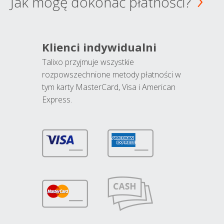
Jak mogę dokonać płatności?
Klienci indywidualni
Talixo przyjmuje wszystkie
rozpowszechnione metody płatności w
tym karty MasterCard, Visa i American
Express.