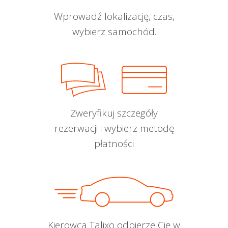
Wprowadź lokalizację, czas,
wybierz samochód.
Zweryfikuj szczegóły
rezerwacji i wybierz metodę
płatności
Kierowca Talixo odbierze Cię w