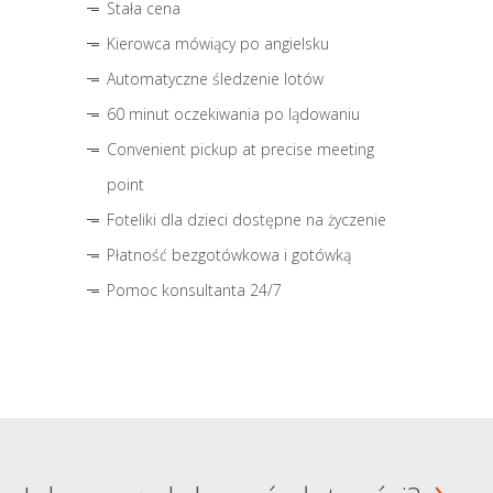
Stała cena
Kierowca mówiący po angielsku
Automatyczne śledzenie lotów
60 minut oczekiwania po lądowaniu
Convenient pickup at precise meeting
point
Foteliki dla dzieci dostępne na życzenie
Płatność bezgotówkowa i gotówką
Pomoc konsultanta 24/7