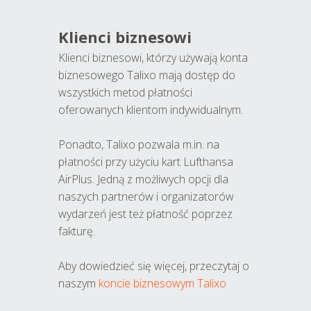
Klienci biznesowi
Klienci biznesowi, którzy używają konta
biznesowego Talixo mają dostęp do
wszystkich metod płatności
oferowanych klientom indywidualnym.
Ponadto, Talixo pozwala m.in. na
płatności przy użyciu kart Lufthansa
AirPlus. Jedną z możliwych opcji dla
naszych partnerów i organizatorów
wydarzeń jest też płatność poprzez
fakturę.
Aby dowiedzieć się więcej, przeczytaj o
naszym
koncie biznesowym Talixo