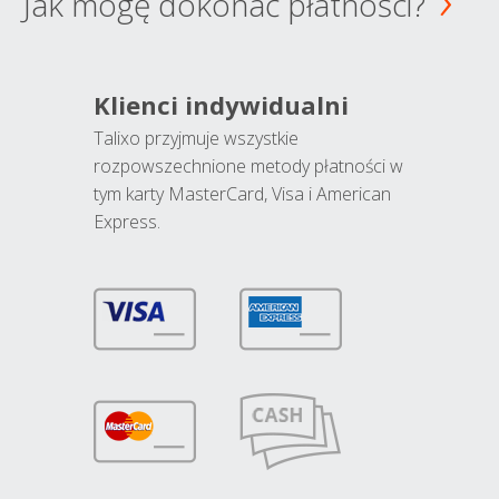
Jak mogę dokonać płatności?
Klienci indywidualni
Talixo przyjmuje wszystkie
rozpowszechnione metody płatności w
tym karty MasterCard, Visa i American
Express.