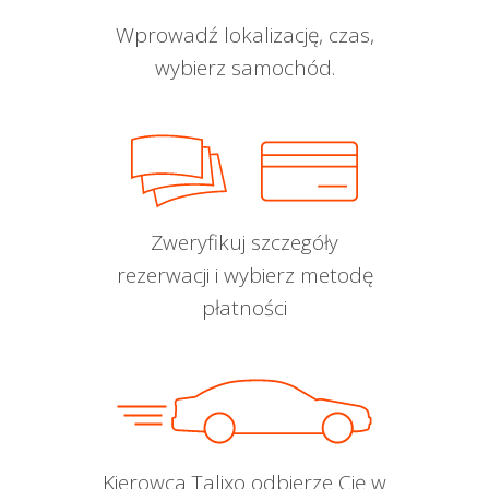
Wprowadź lokalizację, czas,
wybierz samochód.
Zweryfikuj szczegóły
rezerwacji i wybierz metodę
płatności
Kierowca Talixo odbierze Cię w