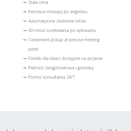
Stała cena
Kierowca mówiący po angielsku
Automatyczne śledzenie lotów
60 minut oczekiwania po lądowaniu
Convenient pickup at precise meeting
point
Foteliki dla dzieci dostępne na życzenie
Płatność bezgotówkowa i gotówką
Pomoc konsultanta 24/7