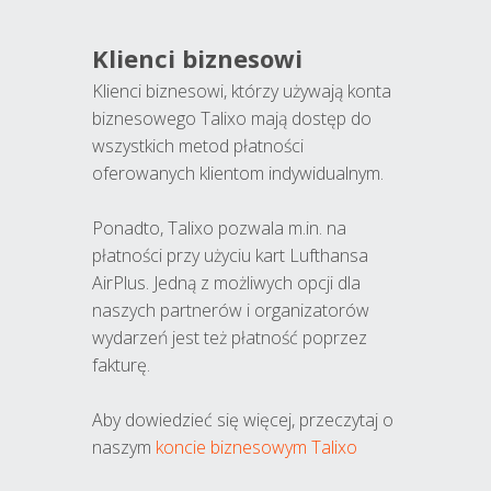
Klienci biznesowi
Klienci biznesowi, którzy używają konta
biznesowego Talixo mają dostęp do
wszystkich metod płatności
oferowanych klientom indywidualnym.
Ponadto, Talixo pozwala m.in. na
płatności przy użyciu kart Lufthansa
AirPlus. Jedną z możliwych opcji dla
naszych partnerów i organizatorów
wydarzeń jest też płatność poprzez
fakturę.
Aby dowiedzieć się więcej, przeczytaj o
naszym
koncie biznesowym Talixo